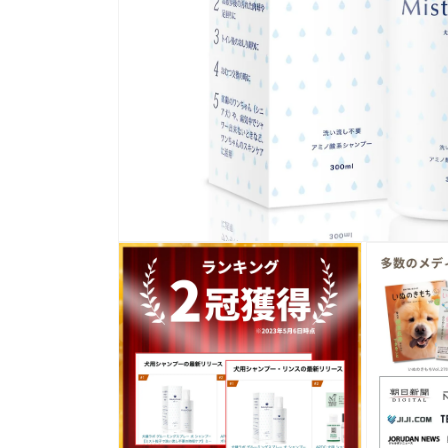
モ
ー
ダ
ル
で
メ
デ
ィ
ア
(1)
を
開