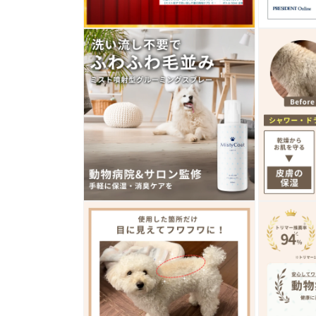
く
モ
モ
ー
ー
ダ
ダ
ル
ル
で
で
メ
メ
デ
デ
ィ
ィ
ア
ア
(2)
(3)
を
を
開
開
く
く
モ
モ
ー
ー
ダ
ダ
ル
ル
で
で
メ
メ
デ
デ
ィ
ィ
ア
ア