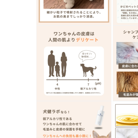
(4)
(5)
を
を
開
開
く
く
モ
モ
ー
ー
ダ
ダ
ル
ル
で
で
メ
メ
デ
デ
ィ
ィ
ア
ア
(6)
(7)
を
を
開
開
く
く
モ
モ
ー
ー
ダ
ダ
ル
ル
で
で
メ
メ
デ
デ