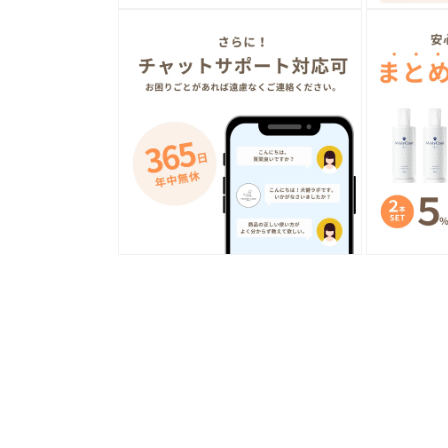
モ
モ
ー
ー
ダ
ダ
ル
ル
で
で
メ
メ
デ
デ
ィ
ィ
ア
ア
(20)
(21)
を
を
開
開
く
く
モ
モ
ー
ー
ダ
ダ
ル
ル
で
で
メ
メ
デ
デ
ィ
ィ
ア
ア
(22)
(23)
を
を